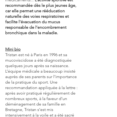
recommandée dès le plus jeunes âge,
car elle permet une rééducation
naturelle des voies respiratoires et
facilite l'évacuation du mucus
responsable de l’encombrement
bronchique dans la maladie.
Mini bio
Tristan est né à Paris en 1996 et sa
mucoviscidose a été diagnostiquée
quelques jours après sa naissance.
L’équipe médicale a beaucoup insisté
auprès de ses parents sur l’importance
de la pratique du sport. Une
recommandation appliquée à la lettre :
après avoir pratiqué régulièrement de
nombreux sports, à la faveur d’un
déménagement de sa famille en
Bretagne, Tristan s’est mis
intensivement à la voile et a été sacré