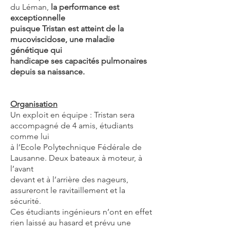
du Léman,
la performance est
exceptionnelle
puisque Tristan est atteint de la
mucoviscidose, une maladie
génétique qui
handicape ses capacités pulmonaires
depuis sa naissance.
Organisation
Un exploit en équipe : Tristan sera
accompagné de 4 amis, étudiants
comme lui
à l’Ecole Polytechnique Fédérale de
Lausanne. Deux bateaux à moteur, à
l’avant
devant et à l’arrière des nageurs,
assureront le ravitaillement et la
sécurité.
Ces étudiants ingénieurs n’ont en effet
rien laissé au hasard et prévu une