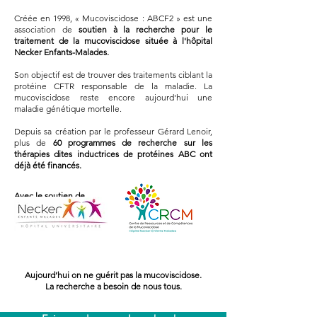
Créée en 1998, « Mucoviscidose : ABCF2 » est une
association de
soutien à la recherche
pour le
traitement de la mucoviscidose située à l'hôpital
Necker Enfants-Malades.
Son objectif est de trouver des traitements ciblant la
protéine CFTR responsable de la maladie. La
mucoviscidose reste encore aujourd'hui une
maladie génétique mortelle.
Depuis sa création par le professeur Gérard Lenoir,
plus de
60 programmes de recherche sur les
thérapies dites inductrices de protéines ABC
ont
déjà été financés.
Avec le soutien de
Aujourd’hui on ne guérit pas la mucoviscidose.
La recherche a besoin de nous tous.