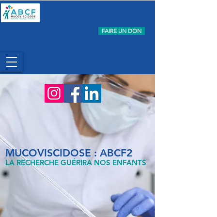
FAIRE UN DON
MUCOVISCIDOSE : ABCF2
LA RECHERCHE GUÉRIRA NOS ENFANTS